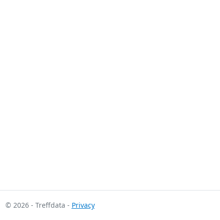
© 2026 - Treffdata -
Privacy